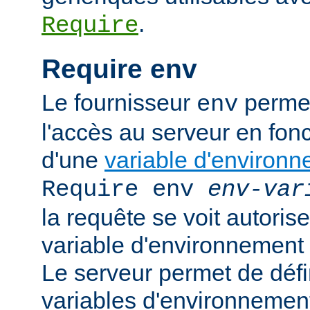
.
Require
Require env
Le fournisseur
permet
env
l'accès au serveur en fonc
d'une
variable d'environ
Require env
env-var
la requête se voit autoriser
variable d'environnement
Le serveur permet de défi
variables d'environnement