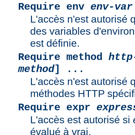
Require env
env-var
L'accès n'est autorisé 
des variables d'enviro
est définie.
Require method
http
method
] ...
L'accès n'est autorisé 
méthodes HTTP spécif
Require expr
expres
L'accès est autorisé si
évalué à vrai.