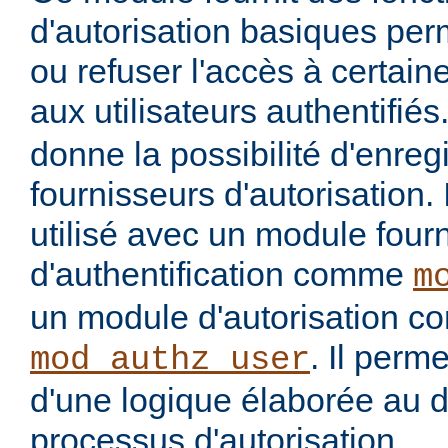
d'autorisation basiques per
ou refuser l'accès à certai
aux utilisateurs authentifiés
donne la possibilité d'enregi
fournisseurs d'autorisation. 
utilisé avec un module four
d'authentification comme
m
un module d'autorisation 
. Il perme
mod_authz_user
d'une logique élaborée au 
processus d'autorisation.