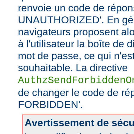
renvoie un code de répo
UNAUTHORIZED'. En géné
navigateurs proposent alo
à l'utilisateur la boîte de
mot de passe, ce qui n'es
souhaitable. La directive
AuthzSendForbiddenO
de changer le code de ré
FORBIDDEN'.
Avertissement de sécu