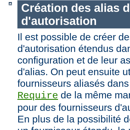
Création des alias 
d'autorisation
Il est possible de créer d
d'autorisation étendus dan
configuration et de leur 
d'alias. On peut ensuite ut
fournisseurs aliasés dans
de la même mani
Require
pour des fournisseurs d'a
En plus de la possibilité d