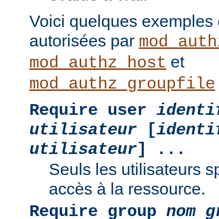
Voici quelques exemples
autorisées par
mod_auth
et
mod_authz_host
mod_authz_groupfile
Require user
identi
utilisateur
[
identi
utilisateur
] ...
Seuls les utilisateurs s
accès à la ressource.
Require group
nom g