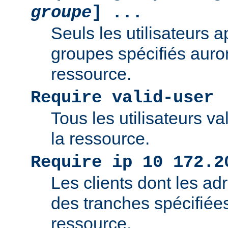
groupe
] ...
Seuls les utilisateurs 
groupes spécifiés auro
ressource.
Require valid-user
Tous les utilisateurs v
la ressource.
Require ip 10 172.2
Les clients dont les adr
des tranches spécifiée
ressource.