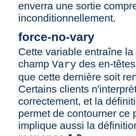
enverra une sortie compr
inconditionnellement.
force-no-vary
Cette variable entraîne la
champ
des en-têtes
Vary
que cette dernière soit re
Certains clients n'interp
correctement, et la définit
permet de contourner ce 
implique aussi la définiti