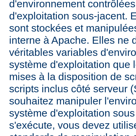
d'environnement contrôlées
d'exploitation sous-jacent. E
sont stockées et manipulée
interne à Apache. Elles ne 
véritables variables d'envi
système d'exploitation que l
mises à la disposition de sc
scripts inclus côté serveur 
souhaitez manipuler l'envi
système d'exploitation sous
s'exécute, vous devez utili