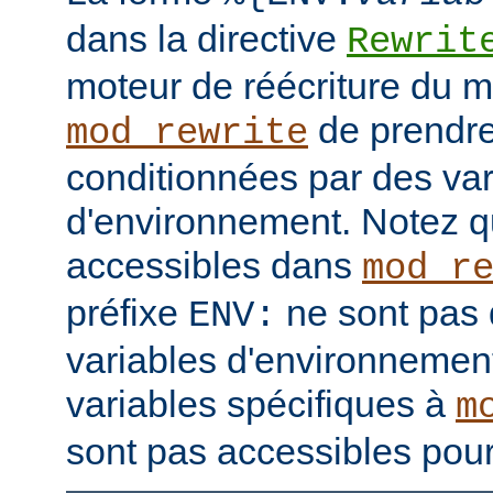
dans la directive
Rewrit
moteur de réécriture du 
de prendre
mod_rewrite
conditionnées par des var
d'environnement. Notez q
accessibles dans
mod_r
préfixe
ne sont pas 
ENV:
variables d'environnement
variables spécifiques à
m
sont pas accessibles pour