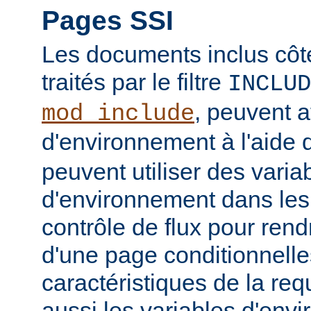
Pages SSI
Les documents inclus côt
traités par le filtre
INCLUD
, peuvent a
mod_include
d'environnement à l'aide 
peuvent utiliser des varia
d'environnement dans les
contrôle de flux pour rend
d'une page conditionnelle
caractéristiques de la req
aussi les variables d'en