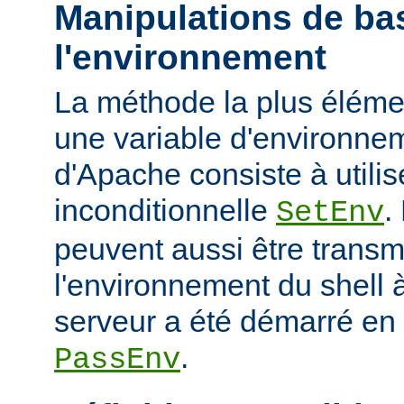
Manipulations de ba
l'environnement
La méthode la plus élémen
une variable d'environne
d'Apache consiste à utilise
inconditionnelle
.
SetEnv
peuvent aussi être trans
l'environnement du shell à
serveur a été démarré en u
.
PassEnv