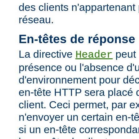
des clients n'appartenant
réseau.
En-têtes de réponse
La directive
peut 
Header
présence ou l'absence d'
d'environnement pour déci
en-tête HTTP sera placé 
client. Ceci permet, par 
n'envoyer un certain en-t
si un en-tête corresponda