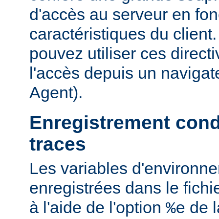
d'accès au serveur en fon
caractéristiques du clien
pouvez utiliser ces directi
l'accès depuis un navigate
Agent).
Enregistrement cond
traces
Les variables d'environn
enregistrées dans le fichi
à l'aide de l'option
de l
%e