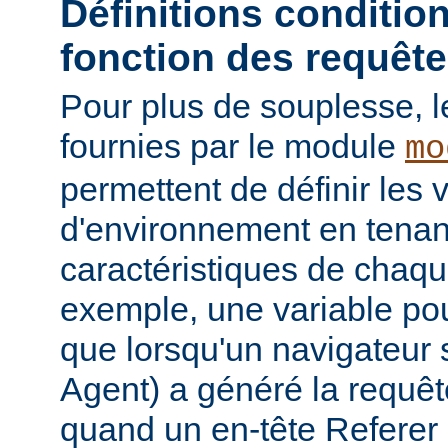
Définitions conditio
fonction des requêt
Pour plus de souplesse, l
fournies par le module
mo
permettent de définir les 
d'environnement en tena
caractéristiques de chaqu
exemple, une variable pour
que lorsqu'un navigateur 
Agent) a généré la requê
quand un en-tête Referer p