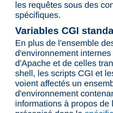
les requêtes sous des con
spécifiques.
Variables CGI stand
En plus de l'ensemble des
d'environnement internes 
d'Apache et de celles tra
shell, les scripts CGI et 
voient affectés un ensemb
d'environnement contena
informations à propos de