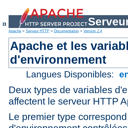
Serveu
Apache
>
Serveur HTTP
>
Documentation
>
Version 2.4
Apache et les variab
d'environnement
Langues Disponibles:
e
Deux types de variables d'
affectent le serveur HTTP 
Le premier type correspond