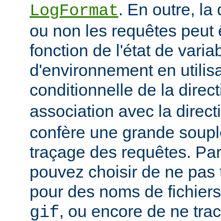
. En outre, la
LogFormat
ou non les requêtes peut 
fonction de l'état de varia
d'environnement en utilis
conditionnelle de la direc
association avec la direc
confère une grande soupl
traçage des requêtes. Pa
pouvez choisir de ne pas 
pour des noms de fichiers
, ou encore de ne tra
gif