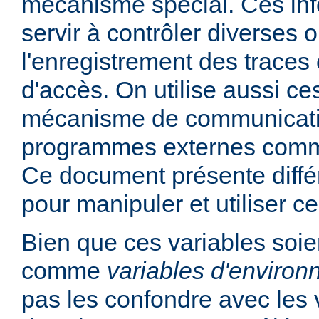
mécanisme spécial. Ces in
servir à contrôler diverses
l'enregistrement des traces 
d'accès. On utilise aussi ce
mécanisme de communicati
programmes externes comme
Ce document présente diff
pour manipuler et utiliser ce
Bien que ces variables soie
comme
variables d'enviro
pas les confondre avec les 