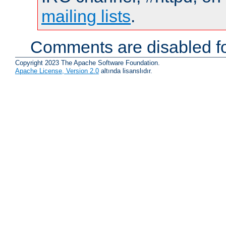
mailing lists
.
Comments are disabled fo
Copyright 2023 The Apache Software Foundation.
Apache License, Version 2.0
altında lisanslıdır.