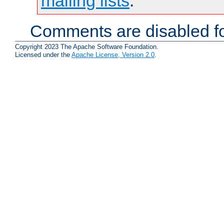
mailing lists
.
Comments are disabled fo
Copyright 2023 The Apache Software Foundation.
Licensed under the
Apache License, Version 2.0
.