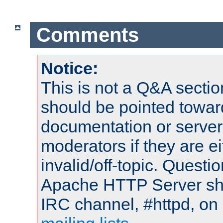
Comments
Notice:
This is not a Q&A sect
should be pointed towar
documentation or serve
moderators if they are 
invalid/off-topic. Quest
Apache HTTP Server shou
IRC channel, #httpd, on 