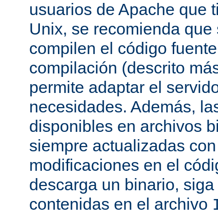
usuarios de Apache que t
Unix, se recomienda que
compilen el código fuente
compilación (descrito más 
permite adaptar el servid
necesidades. Además, las
disponibles en archivos b
siempre actualizadas con 
modificaciones en el códi
descarga un binario, siga 
contenidas en el archivo