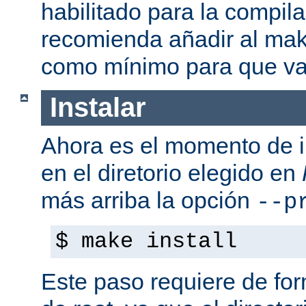
habilitado para la compil
recomienda añadir al mak
como mínimo para que va
Instalar
Ahora es el momento de i
en el diretorio elegido en
más arriba la opción
--p
$ make install
Este paso requiere de form