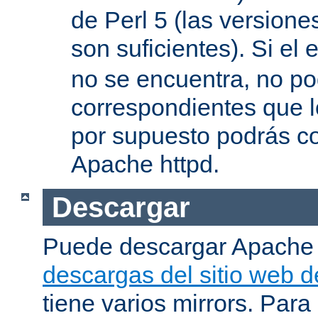
de Perl 5 (las versione
son suficientes). Si el 
no se encuentra, no pod
correspondientes que l
por supuesto podrás co
Apache httpd.
Descargar
Puede descargar Apache
descargas del sitio web 
tiene varios mirrors. Para