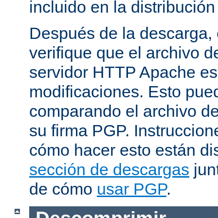
incluido en la distribución
Después de la descarga, 
verifique que el archivo 
servidor HTTP Apache est
modificaciones. Esto pue
comparando el archivo de
su firma PGP. Instruccion
cómo hacer esto están di
sección de descargas
jun
de cómo
usar PGP
.