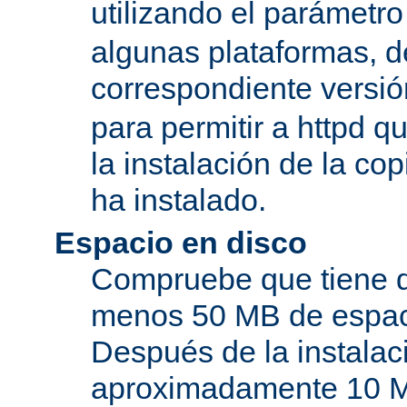
utilizando el parámetro
algunas plataformas, de
correspondiente versi
para permitir a httpd q
la instalación de la c
ha instalado.
Espacio en disco
Compruebe que tiene d
menos 50 MB de espaci
Después de la instala
aproximadamente 10 MB