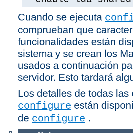
Cuando se ejecuta
conf
comprueban que caracterí
funcionalidades están dis
sistema y se crean los Ma
usados a continuación pa
servidor. Esto tardará al
Los detalles de todas las
están disponi
configure
de
.
configure