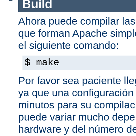
Build
Ahora puede compilar las 
que forman Apache simpl
el siguiente comando:
$ make
Por favor sea paciente ll
ya que una configuración 
minutos para su compilaci
puede variar mucho depe
hardware y del número d