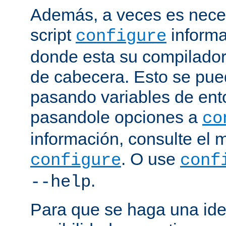
Además, a veces es neces
script
informa
configure
donde esta su compilador, 
de cabecera. Esto se pue
pasando variables de ent
pasandole opciones a
co
información, consulte el 
. O use
configure
conf
.
--help
Para que se haga una ide