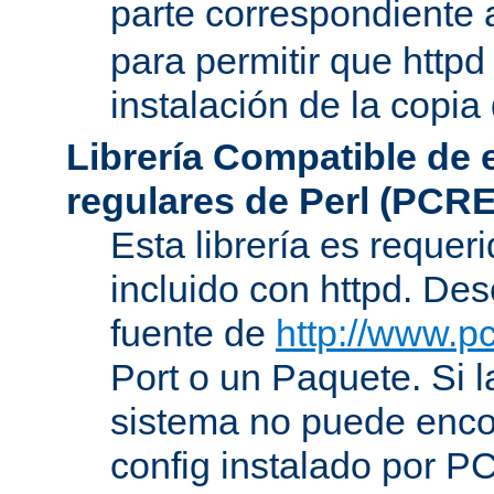
parte correspondiente 
para permitir que httpd
instalación de la copia
Librería Compatible de
regulares de Perl (PCRE
Esta librería es requer
incluido con httpd. De
fuente de
http://www.pc
Port o un Paquete. Si l
sistema no puede encon
config instalado por P