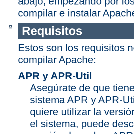
abajo, empezando por los
compilar e instalar Apach
Requisitos
Estos son los requisitos 
compilar Apache:
APR y APR-Util
Asegúrate de que tiene
sistema APR y APR-Util
quiere utilizar la versi
el sistema, puede desc