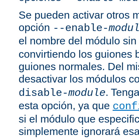
Se pueden activar otros 
opción
--enable-
modu
el nombre del módulo sin
convirtiendo los guiones 
guiones normales. Del m
desactivar los módulos c
. Tenga
disable-
module
esta opción, ya que
conf
si el módulo que especific
simplemente ignorará esa