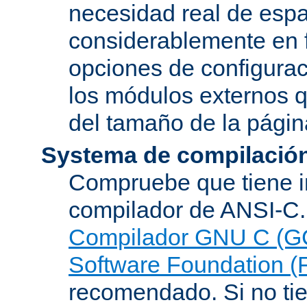
necesidad real de espa
considerablemente en 
opciones de configurac
los módulos externos 
del tamaño de la pági
Systema de compilació
Compruebe que tiene i
compilador de ANSI-C.
Compilador GNU C (G
Software Foundation (
recomendado. Si no tie